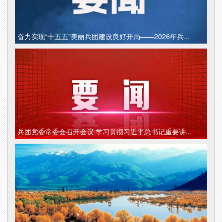
奋力实现“十五五”美丽兵团建设良好开局——2026年兵...
兵团党委常委会召开会议 学习贯彻习近平总书记重要讲...