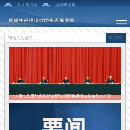
兵团政务网
无障碍浏览
搜索
中央第七生态环境保护督察组督察新疆维吾尔自治区和新...