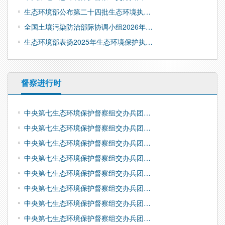
生态环境部公布第二十四批生态环境执…
全国土壤污染防治部际协调小组2026年…
生态环境部表扬2025年生态环境保护执…
督察进行时
中央第七生态环境保护督察组交办兵团…
中央第七生态环境保护督察组交办兵团…
中央第七生态环境保护督察组交办兵团…
中央第七生态环境保护督察组交办兵团…
中央第七生态环境保护督察组交办兵团…
中央第七生态环境保护督察组交办兵团…
中央第七生态环境保护督察组交办兵团…
中央第七生态环境保护督察组交办兵团…