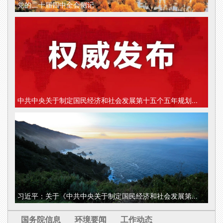
党的二十届四中全会侧记
中共中央关于制定国民经济和社会发展第十五个五年规划...
习近平：关于《中共中央关于制定国民经济和社会发展第...
国务院信息
环境要闻
工作动态