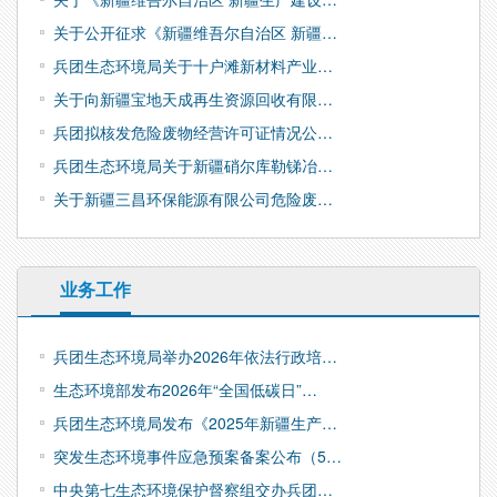
关于公开征求《新疆维吾尔自治区 新疆…
兵团生态环境局关于十户滩新材料产业…
关于向新疆宝地天成再生资源回收有限…
兵团拟核发危险废物经营许可证情况公…
兵团生态环境局关于新疆硝尔库勒锑冶…
关于新疆三昌环保能源有限公司危险废…
业务工作
兵团生态环境局举办2026年依法行政培…
生态环境部发布2026年“全国低碳日”…
兵团生态环境局发布《2025年新疆生产…
突发生态环境事件应急预案备案公布（5…
中央第七生态环境保护督察组交办兵团…