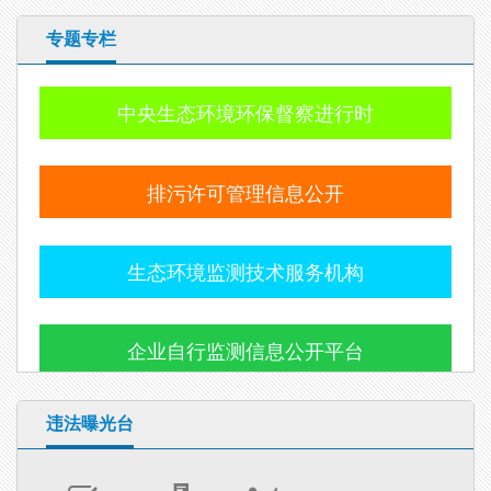
专题专栏
中央生态环境环保督察进行时
排污许可管理信息公开
生态环境监测技术服务机构
企业自行监测信息公开平台
违法曝光台