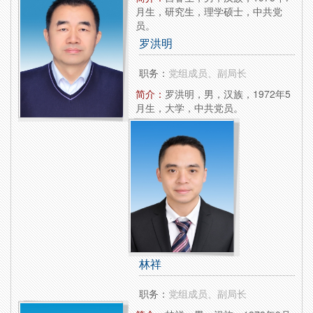
月生，研究生，理学硕士，中共党
员。
罗洪明
职务：
党组成员、副局长
简介：
罗洪明，男，汉族，1972年5
月生，大学，中共党员。
林祥
职务：
党组成员、副局长