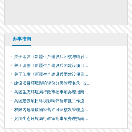
办事指南
关于印发《新疆生产建设兵团核与辐射…
关于调整《新疆生产建设兵团建设项目…
关于印发《新疆生产建设兵团建设项目…
建设项目环境影响评价分类管理名录（2…
兵团生态环境局行政审批事项办理指南…
兵团建设项目环境影响评价审批工作流…
权限内危险废物经营许可证核发管理流…
兵团生态环境局行政审批事项办理指南…