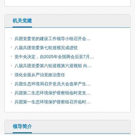
机关党建
兵团党委党的建设工作领导小组召开会…
八届兵团党委第七轮巡视完成进驻
党中央决定，自2025年全国两会后至7月…
八届兵团党委第六轮巡视第六巡视组 向…
强化全面从严治党政治责任
兵团生态环境局召开党员大会选举产生…
兵团第二生态环境保护督察组临时党支…
兵团第一生态环境保护督察组召开临时…
领导简介