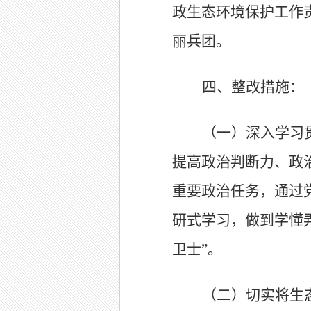
政生态环境保护工作
丽兵团。
四、整改措施：
（一）深入学习
提高政治判断力、政
重要政治任务，通过
研式学习，做到学懂
卫士
”
。
（二）切实将生