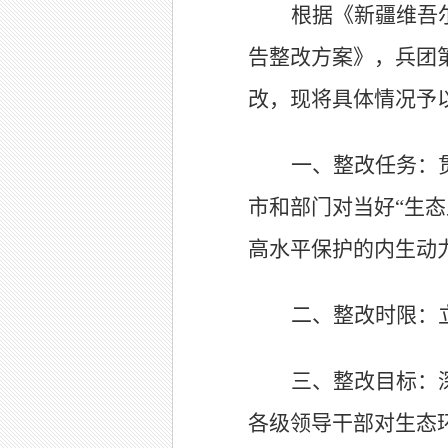
根据《新疆维吾
告整改方案》，兵团
改，现将具体情况予
一、整改任务：
市和部门对当好
“
生态
高水平保护的内生动
二、整改时限：
三、整改目标：
各级领导干部对生态