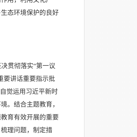
与生态环境保护的良好
坚决贯彻落实
“
第一议
重要讲话重要指示批
自觉运用习近平新时
环境
。结合主题教育，
题教育有效开展的重要
，梳理问题，制定措