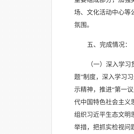
场、文化活动中心等
氛围。
五、完成情况：
（一）深入学习
题
”
制度，深入学习习
示精神，推进
“
第一议
代中国特色社会主义
组织习近平生态文明
举措，把抓实检视问