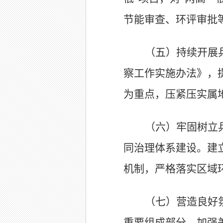
节能审查、环评审批
（五）持续开展
察工作实施办法》，
为重点，压紧压实属
（六）牢固树立
同治理体系建设。
建
机制，严格落实区域
（七）营造良好
重要组成部分，加强