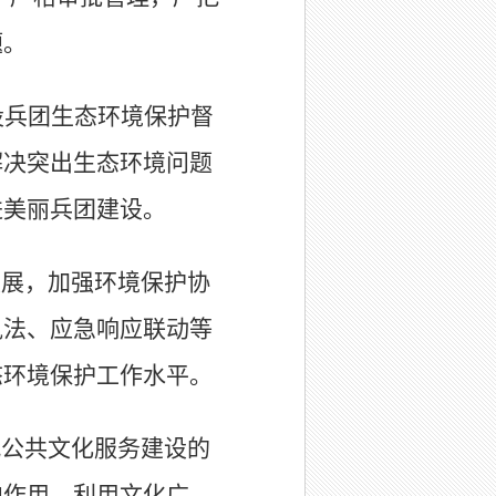
题。
设兵团生态环境保护督
解决突出生态环境问题
进美丽兵团建设。
发展，加强环境保护协
执法、应急响应联动等
态环境保护工作水平。
代公共文化服务建设的
向作用，利用文化广