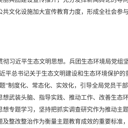
公共文化设施加大宣传教育力度，形成全社会参
贯彻习近平生态文明思想。
兵团生态环境局党组
近平总书记关于生态文明建设和生态环境保护的
题
”
制度化、常态化、实效化，引导全局党员干部
思想武装头脑、指导实践、推动工作、
改善生态
思想专题学习，坚持把抓实调查研究作为推动主
题及整改整治作为衡量主题教育成效的重要标准