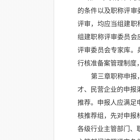
的条件以及
职称评审
评审，均应当组建职
组建职称评审委员会
评审委员会专家库。
行核准备案管理制度
第三章职称申报
才、民营企业的申报
推荐
。申报人应满足
核推荐组，
先对申报
各级行业主管部门、