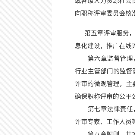
或各级
人力资源社会
向职称评审委员会核
第五章评审服务
息化建设，推广在线
第六章监督管理
行业主管部门
的监督
评审的微观管理，主
确保职称评审的公平
第七章法律责任
评审专家、工作人员
第八章附则，共