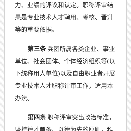
力、业绩的评议和认定。职称评审结
果是专业技术人才聘用、考核、晋升
等的重要依据。
第三条
兵团所属各类企业、事业
单位、社会团体、个体经济组织等
(以
下统称用人单位)
以及自由职业者开展
专业技术人才职称评审工作，适用本
办法。
第四条
职称评审突出政治标准，
坚持德才兼备、以德为先的原则，科