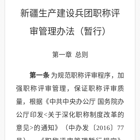
新疆生产建设兵团
职称评
审管理办法
（暂行）
第一章
总则
第一条
为规范职称评审程序，加
强职称评审管理，保证职称评审质
量，根据《中共中央办公厅
国务院办
公厅印发
<
关于深化职称制度改革的
意见
>
的通知》
（
中办发〔
2016
〕
77