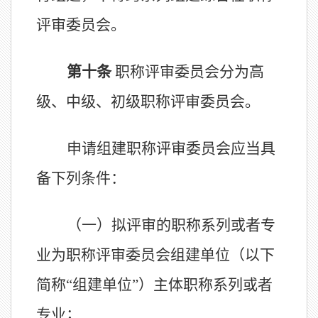
评审委员会。
第
十
条
职称评审委员会分为高
级、中级、初级职称评审委员会。
申请组建职称评审委员会应
当
具
备下列条件：
（一）
拟评审的职称系列或
者
专
业为职称评审委员会组建单位
（以下
简称
“组建单位”）
主体职称系列或
者
专业；