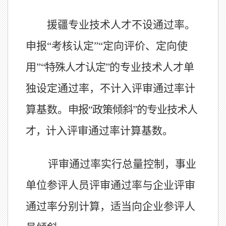
援疆专业技术人才不设通过率。
申报
“考核认定”“定向评价、定向使
用”
“特殊人才认定”
的专业技术人才单
独设定通过率，不计
入评审通过率计
算基数
。
申报
“政策倾斜”的专业技术人
才，
计入评审通过率计算基数
。
评审通过率实行总量控制，事业
单位参评人员评审通过率与企业评审
通过率分别计算，适当向
企业参评人