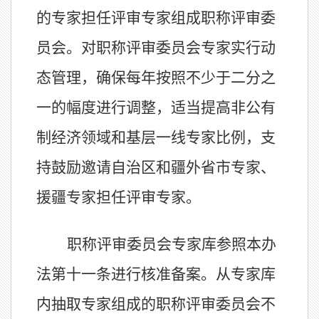
的
专家担任评审专家
组成职称评审委
员会。
对
职称评审委员会
专家实行动
态管理，确保每年按照不少于二分之
一的幅度进行调整，适当提高非公有
制经济领域和基层一线专家比例，支
持鼓励邀请自治区和疆外省市专家、
援疆专家担任评审专家。
职称评审委员会专家库参照本办
法第十
一
条进行核准备案。从专家库
内抽取专家组成的职称评审委员会不