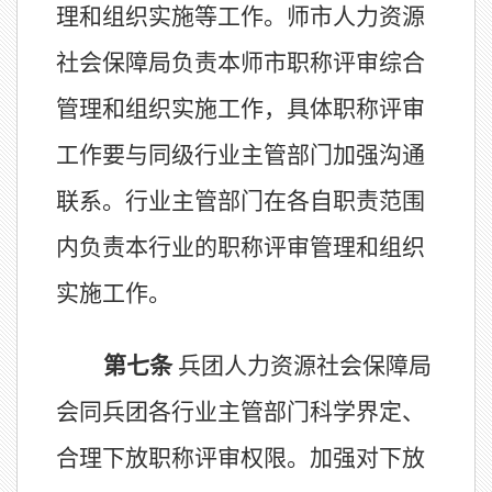
理和组织实施等工作。
师市人力资源
社会保障局负责本师市职称评审综合
管理和组织实施工作，具体职称评审
工作要与同级
行业主管部门
加强沟通
联系。
行业主管部门在各自职责范围
内负责本行业的职称评审管理和
组织
实施工作。
第
七
条
兵团
人力资源社会保障
局
会同
兵团各
行业主管部门科学界定、
合理下放职称评审权限。加强对下放