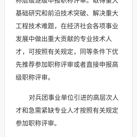
称层级逐级申报职称评审。取得重大
基础研究和前沿技术突破、解决重大
工程技术难题，在经济社会各项事业
发展中做出重大贡献的专业技术人
才，可
按照有关
规定，同等条件下优
先推荐参加职称评审或者
直接申报高
级职称
评审
。
对兵团事业单位引进的高层次人
才和急需紧缺专业人才按照
有关规定
参加职称评审。