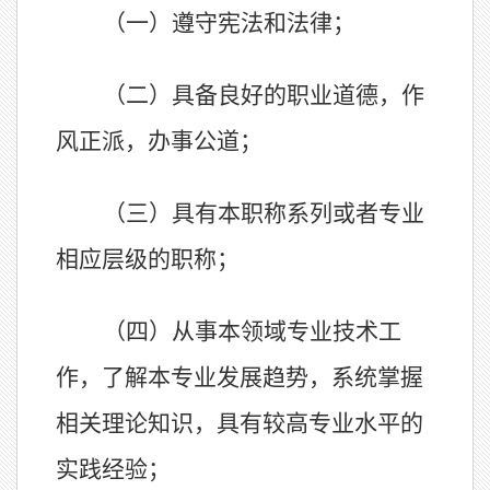
（一）
遵守宪法和法律；
（二）
具备良好的职业道德，作
风正派，办事公道；
（三）
具有本职称系列或
者
专业
相应层级的职称；
（四）
从事本领域专业技术工
作，了解本专业发展趋势，系统掌握
相关理论知识，具有较高专业水平的
实践经验；