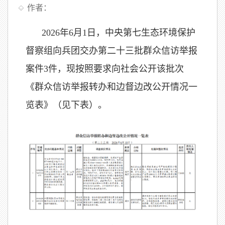
作者：
2026年6月1日，中央第七生态环境保护
督察组向兵团交办第二十三批群众信访举报
案件3件，现按照要求向社会公开该批次
《群众信访举报转办和边督边改公开情况一
览表》（见下表）。