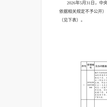
2026年5月31日
依据相关规定不予公开）
（见下表）。