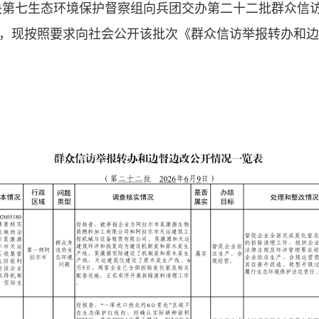
，中央第七生态环境保护督察组向兵团交办第二十二批群众信
，现按照要求向社会公开该批次《群众信访举报转办和边