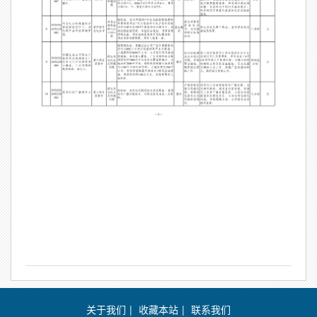
关于我们
|
收藏本站
|
联系我们