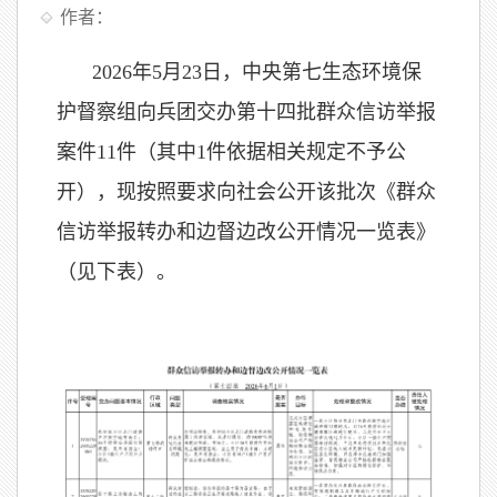
作者：
2026年5月23日，中央第七生态环境保
护督察组向兵团交办第十四批群众信访举报
案件11件（其中1件依据相关规定不予公
开），现按照要求向社会公开该批次《群众
信访举报转办和边督边改公开情况一览表》
（见下表）。