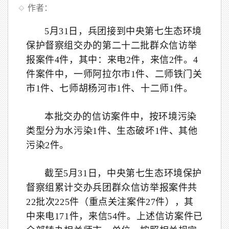
作者：
5月31日，兵团接到中央第七生态环境
保护督察组交办的第二十二批群众信访举
报案件4件，其中：来电2件，来信2件。4
件案件中，一师阿拉尔市1件、二师铁门关
市1件、七师胡杨河市1件、十二师1件。
本批交办的信访案件中，按环境污染
类型分为水污染1件、生态破坏1件、其他
污染2件。
截至5月31日，中央第七生态环境保护
督察组累计交办兵团群众信访举报案件共
22批次225件（重点关注案件27件），其
中来电171件，来信54件。上述信访案件已