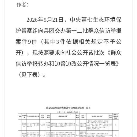
作者：
2026年5月21日，中央第七生态环境保
护督察组向兵团交办第十二批群众信访举报
案件9件（其中3件依据相关规定不予公
开），现按照要求向社会公开该批次《群众
信访举报转办和边督边改公开情况一览表》
（见下表）。