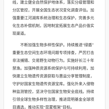
线，建立健全自然保护地体系，落实分级管理和
分区管控，开展全国生态状况变化调查评估。加
强重要江河湖库系统治理和生态保护，完善多元
化生态补偿机制，因地制宜拓展生态产品价值实
现渠道。
不断加强生物多样性保护。持续推进“绿盾”
重要生态空间生态环境问题专项排查，严厉打击
非法捕猎、交易野生动物行为。实施好长江十年
禁渔。加强种质资源系统保护与可持续利用，加
快建立生物遗传资源获取与惠益分享管理制度，
守护好国家生物遗传资源宝库。强化外来入侵物
种监测管控，坚决守住国家生物安全底线。持续
引领全球生物多样性治理，推进昆明基金全球项
目遴选，推动实现“昆蒙框架”目标。