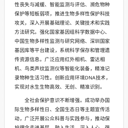
性丧失与减缓、智能监测与评估、濒危物种
保护等短板弱项，推进生物多样性保护科技
攻关，深入开展基础理论、关键技术和实践
方法研究。强化国家基因组科学数据中心、
中国生物多样性监测与研究网络、深圳国家
基因库等平台建设，系统科学保存和管理遗
传资源信息。广泛应用红外相机、雷达相
机、鸟类声纹监测仪等智能化装备，精准记
录物种生活习性。创新应用环境DNA技术，
实现对水生生物高效、无创、精准识别。
全社会保护意识不断增强。成功举办国
际生物多样性日、全国生态日等主题宣传活
动，广泛开展公众科普与实践参与，推动保
护理念走进基层、融入生活、深入人心。强