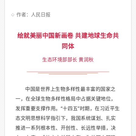
作者：人民日报
绘就美丽中国新画卷 共建地球生命共
同体
生态环境部部长 黄润秋
中国是世界上生物多样性最丰富的国家之
一，在全球生物多样性格局中占据关键地位，
发挥重要支撑作用。“十四五”时期，在习近平生
态文明思想科学指引下，我国系统谋划、扎实
推进一系列根本性、开创性、长远性举措，决