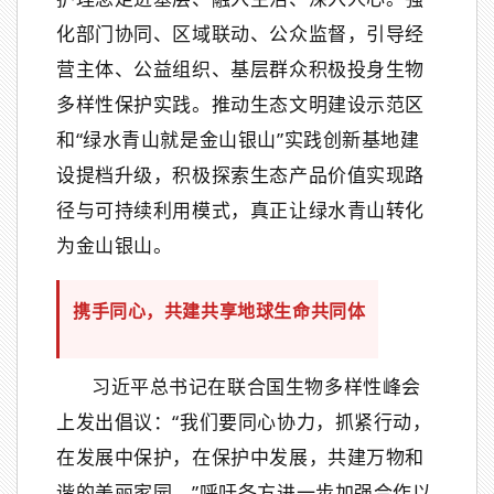
化部门协同、区域联动、公众监督，引导经
营主体、公益组织、基层群众积极投身生物
多样性保护实践。推动生态文明建设示范区
和“绿水青山就是金山银山”实践创新基地建
设提档升级，积极探索生态产品价值实现路
径与可持续利用模式，真正让绿水青山转化
为金山银山。
携手同心，共建共享地球生命共同体
习近平总书记在联合国生物多样性峰会
上发出倡议：“我们要同心协力，抓紧行动，
在发展中保护，在保护中发展，共建万物和
谐的美丽家园。”呼吁各方进一步加强合作以