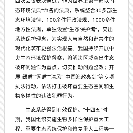
四次会议表决通过，作为世界上第一部以“生
态环境法典”命名的法典，系统整合30多部生
态环境法律、100余件行政法规、1000多件
地方性法规，单独设置“生态保护编”，突出
系统保护理念，为实现人与自然和谐共生的
现代化筑牢更强法治根基。我国持续开展中
央生态环境保护督察，将解决区域突出生态
破坏问题作为重点，切实推动问题整改；开
展“绿盾”“网盾”“清风”“中国渔政亮剑”等专项
执法行动，依法打击破坏重要生态空间和生
物多样性的违法犯罪行为。
生态系统得到有效保护。“十四五”时
期，我国组织实施生物多样性保护重大工
程、重要生态系统保护和修复重大工程等一