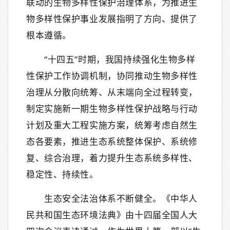
联动的生物多样性保护治理体系，为推进生
物多样性保护事业发展指明了方向、提供了
根本遵循。
“十四五”时期，我国持续强化生物多样
性保护工作协调机制，协同推动生物多样性
治理从分散向统筹、从末端向全过程转变，
制定实施新一期生物多样性保护战略与行动
计划及重大工程实施方案，统筹考虑自然生
态各要素，推进生态系统整体保护、系统修
复、综合治理，着力提升生态系统多样性、
稳定性、持续性。
生态安全法治体系不断健全。《中华人
民共和国生态环境法典》由十四届全国人大