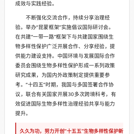
成效与实践经验。
不断强化交流合作，持续分享治理经
验。举办“昆蒙框架”实施倡议国际研讨会。
在共建“一带一路”框架下与共建国家围绕生
物多样性保护广泛开展合作、分享经验，提
供能力建设支持。中国环境与发展国际合作
委员会围绕生物多样性保护形成一系列政策
研究成果，为国内外政策制定提供重要参
考。“十四五”时期，我国与多国签署合作协
议，联合有关国家开展30多次跨境科考，有
效促进国际生物多样性治理经验共享与能力
提升。
久久为功，努力开创“十五五”生物多样性保护新局面