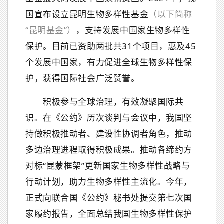
国宣布设立昆明生物多样性基金
（以下简称
“昆明基金”）
，支持发展中国家生物多样性
保护。目前已资助两批共31个项目，惠及45
个发展中国家，有力促进全球生物多样性保
护，获得国际社会广泛赞誉。
积极参与全球治理，有效凝聚国际共
识。在《公约》历次谈判与会议中，我国坚
持做积极推动者、建设性协调者角色，推动
多边治理进程取得积极成果。推动各缔约方
对标“昆蒙框架”更新国家生物多样性战略与
行动计划，助力生物多样性主流化。今年，
正式向联合国《公约》秘书处提交第七次国
家履约报告，全面总结我国生物多样性保护