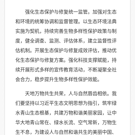
强化生态保护与修复统一监管。加强对生态
和环境的统筹协调和监督管理。以生态环境法典
实施为契机，持续完善生物多样性保护政策与制
度，健全调查、监测、评估体系，建立监督性评
估机制。开展生态保护与修复成效评估，推动优
化生态保护与修复方案。强化科技支撑赋能，持
续开展形式多样的宣传教育活动，不断凝聚全社
会合力，稳步提升生物多样性保护效能。
天地万物共生共荣，人与自然唇齿相依。我
们要坚持以习近平生态文明思想为指引，筑牢绿
水青山生态根基，共建万物和谐美丽家园，让中
华大地青山常在、绿水长流、空气常新，万物生
生不息，为建设人与自然和谐共生的美丽中国、