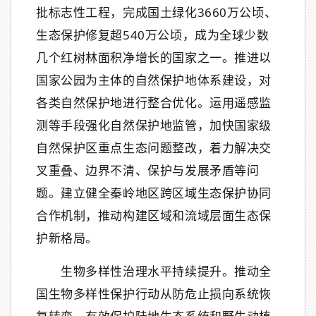
批标志性工程，完成国土绿化3660万公顷、
生态保护修复超540万公顷，成为全球少数
几个红树林面积净增长的国家之一。推进以
国家公园为主体的自然保护地体系建设，对
各类自然保护地进行整合优化。运用遥感监
测等手段强化自然保护地监管，加快国家级
自然保护区重点生态问题整改，着力解决交
叉重叠、边界不清、保护与发展矛盾等问
题。建立健全秦岭地区跨区域生态保护协同
合作机制，推动构建区域和流域层面生态保
护新格局。
生物多样性治理水平持续提升。推动全
国生物多样性保护行动从防危止损向系统恢