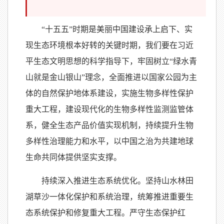
“十五五”时期是美丽中国建设承上启下、实
现生态环境根本好转的关键时期，我们要在习近
平生态文明思想的科学指导下，牢固树立“绿水青
山就是金山银山”理念，全面推进以国家公园为主
体的自然保护地体系建设，实施生物多样性保护
重大工程，建设现代化的生物多样性监测监管体
系，健全生态产品价值实现机制，持续提升生物
多样性治理能力和水平，以中国之治为共建地球
生命共同体提供坚实支撑。
持续深入推进生态系统优化。坚持山水林田
湖草沙一体化保护和系统治理，统筹推进重要生
态系统保护和修复重大工程。严守生态保护红