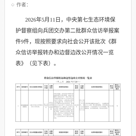
作者：
2026年5月11日，中央第七生态环境保
护督察组向兵团交办第二批群众信访举报案
件9件，现按照要求向社会公开该批次《群
众信访举报转办和边督边改公开情况一览
表》（见下表）。