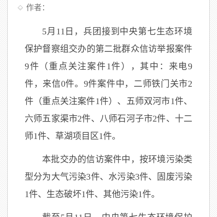
作者：
5月11日，兵团接到中央第七生态环境
保护督察组交办的第二批群众信访举报案件
9件（重点关注案件1件），其中：来电9
件，来信0件。9件案件中，二师铁门关市2
件（重点关注案件1件）、五师双河市1件、
六师五家渠市2件、八师石河子市2件、十二
师1件、草湖项目区1件。
本批交办的信访案件中，按环境污染类
型分为大气污染3件、水污染3件、固废污染
1件、生态破坏1件、其他污染1件。