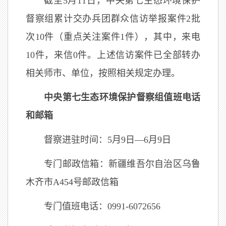
截至5月11日，中央第七生态环境保护
督察组累计交办兵团群众信访举报案件2批
次10件（重点关注案件1件），其中，来电
10件，来信0件。上述信访案件已全部转办
相关师市、单位，按照相关规定办理。
中央第七生态环境保护督察组值班电话
和邮箱
督察进驻时间：5月9日—6月9日
专门邮政信箱：新疆维吾尔自治区乌鲁
木齐市A454号邮政信箱
专门值班电话：0991-6072656