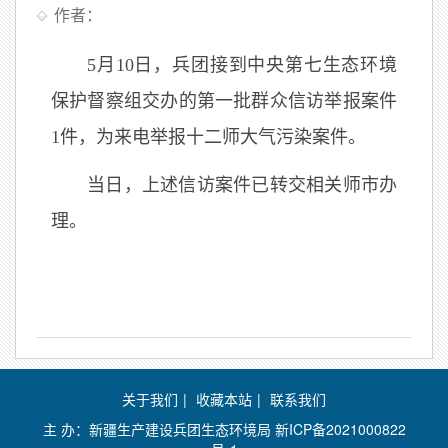
作者：
5月10日，兵团接到中央第七生态环境
保护督察组交办的第一批群众信访举报案件
1件，为来电举报十二师大气污染案件。
当日，上述信访案件已转交相关师市办
理。
关于我们
|
收藏本站
|
联系我们
主 办：新疆生产建设兵团生态环境局
新ICP备2021000822