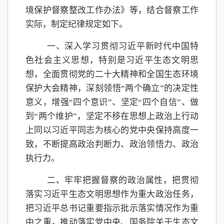
境保护督察整改工作办法》等，结合督察工作
实际，制定纪律规定如下。
一、深入学习贯彻习近平新时代中国特
色社会主义思想，特别是习近平生态文明思
想，全面贯彻党的二十大精神和全国生态环境
保护大会精神，深刻领悟
“两个确立”的决定性
意义，增强“四个意识”、坚定“四个自信”、做
到“两个维护”，坚定不移在思想上政治上行动
上同以习近平同志为核心的党中央保持高度一
致，不断提高政治判断力、政治领悟力、政治
执行力。
二、牢牢把握督察的政治属性，把贯彻
落实习近平生态文明思想作为重大政治任务，
把习近平总书记重要指示批示落实情况作为重
中之重，推动落实党中央、国务院关于生态文