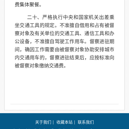
费集体聚餐。
二十、严格执行中央和国家机关出差乘
坐交通工具的规定。不准擅自借用和占有被督
察对象及有关单位的交通工具、通信工具和办
公设备，不准擅自驾驶工作用车。督察进驻期
间，确因工作需要由被督察对象协助安排城市
内交通用车的，督察进驻结束后，应按标准向
被督察对象缴纳交通费。
关于我们
|
收藏本站
|
联系我们