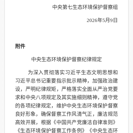
中央第
七
生态环境保护督察组
202
6
年
5
月
9
日
附件
中央生态环境保护督察纪律规定
为深入贯彻落实习近平生态文明思想和
习近平总书记重要指示批示精神，加强政治建
设，严明纪律规矩，严格落实全面从严治党要
求和中央八项规定及其实施细则精神，遵守党
的各项纪律规定，维护中央生态环境保护督察
良好形象，确保督察工作风清气正，廉洁规范
高效开展，根据《中国共产党廉洁自律准则》
《生态环境保护督察工作条例》《中央生态环