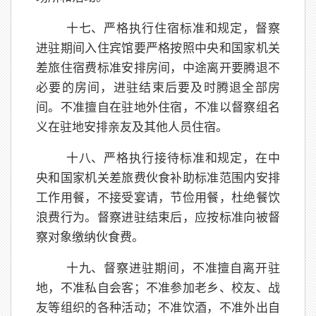
十七、严格执行住宿标准和规定，督察
进驻期间入住宾馆要严格按照中央和国家机关
差旅住宿费标准安排房间，中途离开要腾退不
必要的房间，进驻结束后要及时腾退全部房
间。不准擅自在驻地外住宿，不准以督察组名
义在驻地安排亲友及其他人员住宿。
十八、严格执行接待标准和规定，在中
央和国家机关差旅费伙食补助标准范围内安排
工作用餐，不接受宴请，节俭用餐，杜绝餐饮
浪费行为。督察进驻结束后，应按标准向被督
察对象缴纳伙食费。
十九、督察进驻期间，不准擅自离开驻
地，不准私自会客；不准参加老乡、校友、战
友等组织的各种活动；不准饮酒，不准外出自