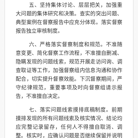
五、坚持集体讨论、层层把关，加强重
大问题的集体研究和决策。查实的突出问题、
典型案例在督察报告中应充分体现。落实督察
报告独立审核制度。
六、严格落实督察制度和规范。不准随
意变更、简化督察工作流程，不准擅自删减、
隐瞒发现的问题线索，规范开展走访问询、调
查取证等工作，加强督察组内信息沟通和协作
配合，切实提升督察效能。下沉督察期间，严
守纪律规范，重要事项及时向督察组请示报
告，不准擅自决定。
七、落实问题线索摸排底稿制度。前期
摸排发现的所有问题线索及核实情况、结论均
应完整记录留存，任何人不得擅自取消、调
整。核实时，应确认问题是否继续保留并说明