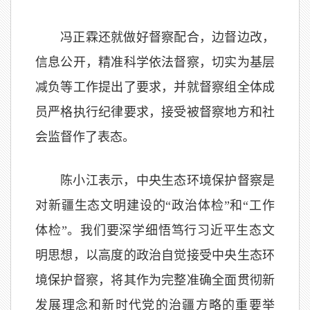
冯正霖还就做好督察配合，边督边改，
信息公开，精准科学依法督察，切实为基层
减负等工作提出了要求，并就督察组全体成
员严格执行纪律要求，接受被督察地方和社
会监督作了表态。
陈小江表示，中央生态环境保护督察是
对新疆生态文明建设的“政治体检”和“工作
体检”。我们要深学细悟笃行习近平生态文
明思想，以高度的政治自觉接受中央生态环
境保护督察，将其作为完整准确全面贯彻新
发展理念和新时代党的治疆方略的重要举