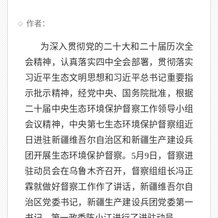
作者：
为深入贯彻党的二十大和二十届历次全
会精神，认真落实四中全会部署，贯彻落实
习近平生态文明思想和习近平总书记重要指
示批示精神，经党中央、国务院批准，根据
二十届中央生态环境保护督察工作领导小组
会议精神，中央第七生态环境保护督察组近
日进驻新疆维吾尔自治区和新疆生产建设兵
团开展生态环境保护督察。5月9日，督察进
驻动员会在乌鲁木齐召开，督察组组长冯正
霖就做好督察工作作了讲话，新疆维吾尔自
治区党委书记，新疆生产建设兵团党委第一