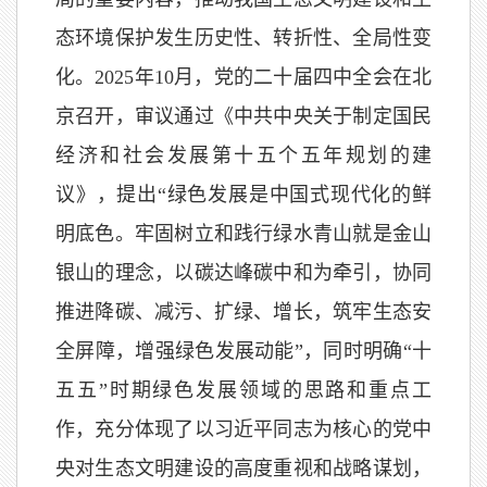
态环境保护发生历史性、转折性、全局性变
化。2025年10月，党的二十届四中全会在北
京召开，审议通过《中共中央关于制定国民
经济和社会发展第十五个五年规划的建
议》，提出“绿色发展是中国式现代化的鲜
明底色。牢固树立和践行绿水青山就是金山
银山的理念，以碳达峰碳中和为牵引，协同
推进降碳、减污、扩绿、增长，筑牢生态安
全屏障，增强绿色发展动能”，同时明确“十
五五”时期绿色发展领域的思路和重点工
作，充分体现了以习近平同志为核心的党中
央对生态文明建设的高度重视和战略谋划，