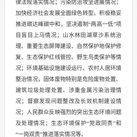
律法规落实情况；污染防治攻坚进展情况；
加快经济社会发展全面绿色转型，积极稳妥
推进碳达峰碳中和，坚决遏制“两高一低”项
目盲目上马情况；山水林田湖草沙系统治
理、重要生态屏障建设、自然保护地保护修
复、生态保护红线管控、野生鸟类保护等情
况；环境基础设施建设运行、农村人居环境
整治情况，固体废物特别是危险废物处置、
建筑垃圾处理处置、涉重金属污染治理情
况；督察发现问题整改及长效机制建设情
况；人民群众反映强烈的突出生态环境问题
及处理情况；生态环境保护“党政同责”和
“一岗双责”推进落实情况等。