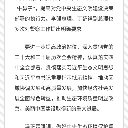
“牛鼻子”，提高对党中央生态文明建设决策
部署的执行力。李强总理、丁薛祥副总理也
多次对督察工作提出明确要求。
要进一步提高政治站位，深入贯彻党的
二十大和二十届历次全会精神，认真落实四
中全会部署，贯彻落实习近平生态文明思想
和习近平总书记重要指示批示精神，推动区
域协调发展和高质量发展，加快经济社会发
展全面绿色转型，推动生态环境质量明显改
善、美丽中国建设取得新的重大进展。
冯正霖强调，做好中央生态环境保护督