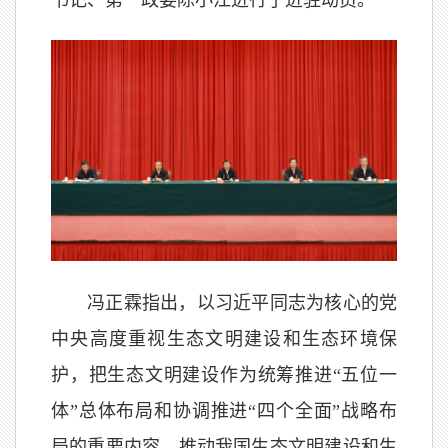
书记、第一政委陈小江进行了进驻动员。
冯正霖指出，以习近平同志为核心的党
中央高度重视生态文明建设和生态环境保
护，把生态文明建设作为统筹推进“五位一
体”总体布局和协调推进“四个全面”战略布
局的重要内容，推动我国生态文明建设和生