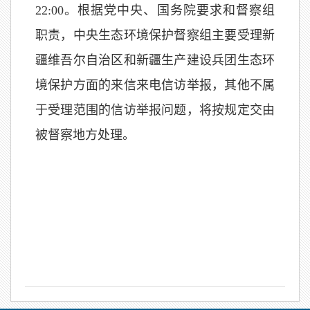
22:00。根据党中央、国务院要求和督察组
职责，中央生态环境保护督察组主要受理新
疆维吾尔自治区和新疆生产建设兵团生态环
境保护方面的来信来电信访举报，其他不属
于受理范围的信访举报问题，将按规定交由
被督察地方处理。