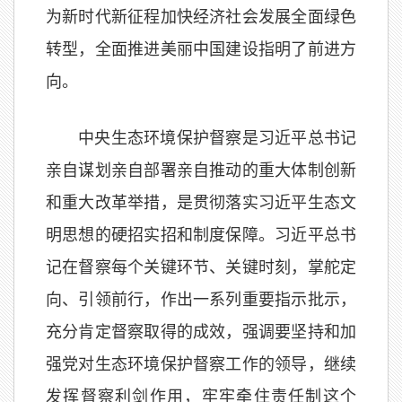
为新时代新征程加快经济社会发展全面绿色
转型，全面推进美丽中国建设指明了前进方
向。
中央生态环境保护督察是习近平总书记
亲自谋划亲自部署亲自推动的重大体制创新
和重大改革举措，是贯彻落实习近平生态文
明思想的硬招实招和制度保障。习近平总书
记在督察每个关键环节、关键时刻，掌舵定
向、引领前行，作出一系列重要指示批示，
充分肯定督察取得的成效，强调要坚持和加
强党对生态环境保护督察工作的领导，继续
发挥督察利剑作用，牢牢牵住责任制这个