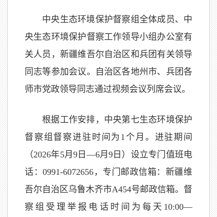
中央生态环境保护督察组全体成员、中
央生态环境保护督察工作领导小组办公室有
关人员，新疆维吾尔自治区和兵团有关领导
同志等参加会议。自治区各地州市、兵团各
师市党政领导同志通过视频会议列席会议。
根据工作安排，中央第七生态环境保护
督察组督察进驻时间为1个月。进驻期间
（2026年5月9日—6月9日）设立专门值班电
话：0991-6072656，专门邮政信箱：新疆维
吾尔自治区乌鲁木齐市A454号邮政信箱。督
察组受理举报电话时间为每天10:00—