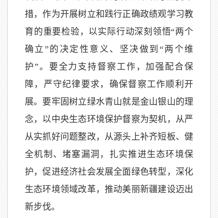
措，作为开展树立和践行正确政绩观学习教
育的重要检验，以实际行动深刻领悟“两个
确立”的决定性意义、坚决做到“两个维
护”。要全力支持督察工作，加强配合保
障，严守纪律要求，确保督察工作顺利开
展。要牢固树立绿水青山就是金山银山的理
念，以中央生态环境保护督察为契机，从严
从实抓好问题整改，从源头上补齐短板、健
全机制、堵塞漏洞，扎实推进生态环境保
护，促进经济社会发展全面绿色转型，深化
生态环境领域改革，推动美丽新疆建设迈出
新步伐。