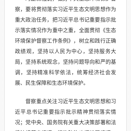
察，要将贯彻落实习近平生态文明思想作为
重大政治任务，把习近平总书记重要指示批
示落实情况作为重中之重，全面贯彻《生态
环境保护督察工作条例》，树立和践行正确
政绩观，坚持以人民为中心，坚持服务大
局，坚持系统观念，坚持问题导向和严的基
调，坚持精准科学依法，统筹经济社会发
展、民生保障和生态环境保护。
督察重点关注习近平生态文明思想和习
近平总书记重要指示批示精神贯彻落实情
况；党中央、国务院有关重大决策部署和法