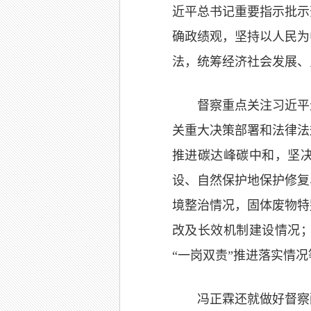
近平总书记重要指示批示
确政绩观，坚持以人民为
法，统筹经济社会发展、
督察重点关注习近平
关重大决策部署和法律法
推进碳达峰碳中和，坚决
设、自然保护地保护修复
境整治情况，固体废物特
改及长效机制建设情况；
“一岗双责”推进落实情况
冯正霖还就做好督察