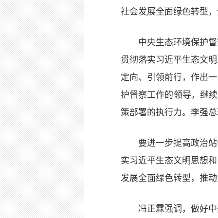
社会发展全面绿色转型，
中央生态环境保护督
贯彻落实习近平生态文明
定向、引领前行，作出一
护督察工作的领导，继续
策部署的执行力。李强总
要进一步提高政治站
实习近平生态文明思想和
发展全面绿色转型，推动
冯正霖强调，做好中