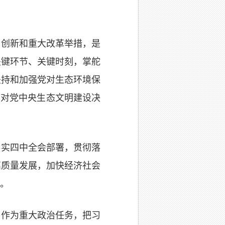
制创新和重大改革举措，是
关键环节、关键时刻，掌舵
坚持和加强党对生态环境保
高对党中央生态文明建设决
落实四中全会部署，贯彻落
高质量发展，加快经济社会
。
想作为重大政治任务，把习