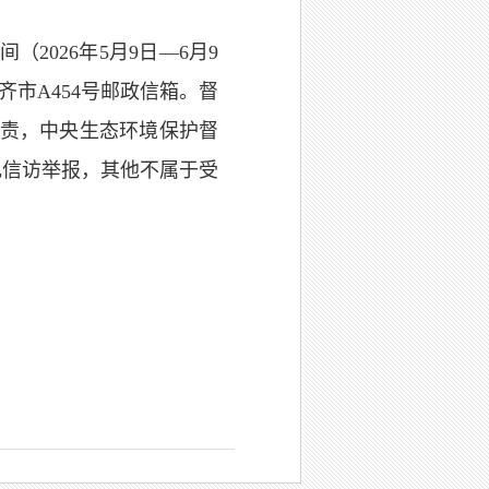
2026年5月9日—6月9
齐市A454号邮政信箱。督
组职责，中央生态环境保护督
电信访举报，其他不属于受