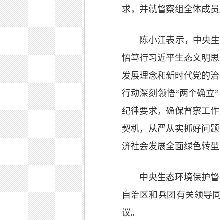
求，并就督察组全体成员
陈小江表示，中央生
悟笃行习近平生态文明思
发展理念和新时代党的治
行动深刻领悟“两个确立
纪律要求，确保督察工作
契机，从严从实抓好问题
济社会发展全面绿色转型
中央生态环境保护督
自治区和兵团有关领导
议。