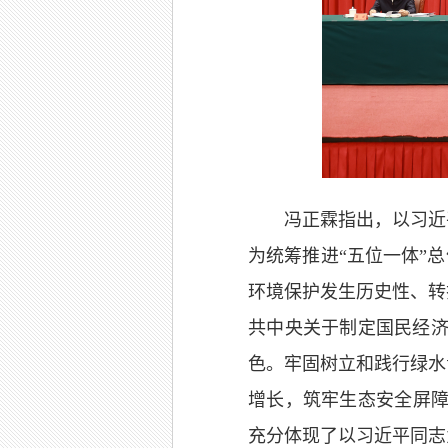
冯正霖指出，以习近
为统筹推进“五位一体”
环境保护发生历史性、转
共中央关于制定国民经济
色。牢固树立和践行绿水
增长，筑牢生态安全屏障
充分体现了以习近平同志