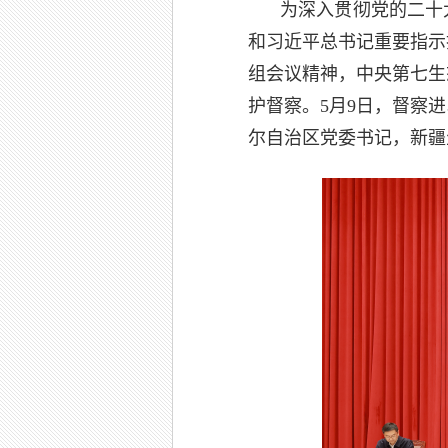
为深入贯彻党的二十
和习近平总书记重要指示
组会议精神，中央第七生
护督察。5月9日，督察
尔自治区党委书记，新疆