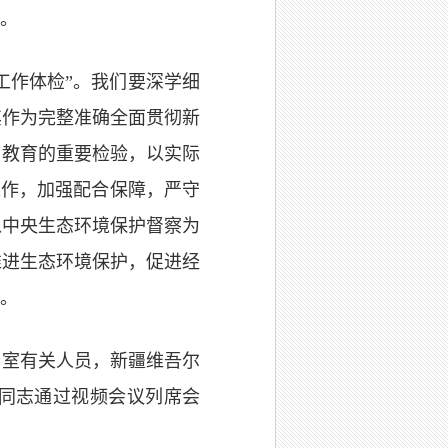
。
工作体检”。我们要深学细
其作为完整准确全面贯彻新
习教育的重要检验，以实际
工作，加强配合保障，严守
以中央生态环境保护督察为
推进生态环境保护，促进经
。
公室有关人员，新疆维吾尔
同志通过视频会议列席会