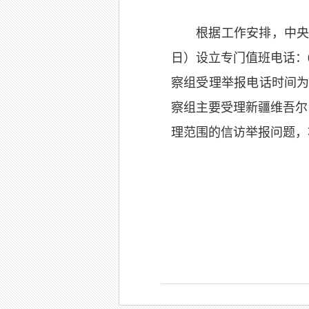
根据工作安排，中央
日）设立专门值班电话：0
察组受理举报电话时间为每
察组主要受理新疆维吾尔
理范围的信访举报问题，