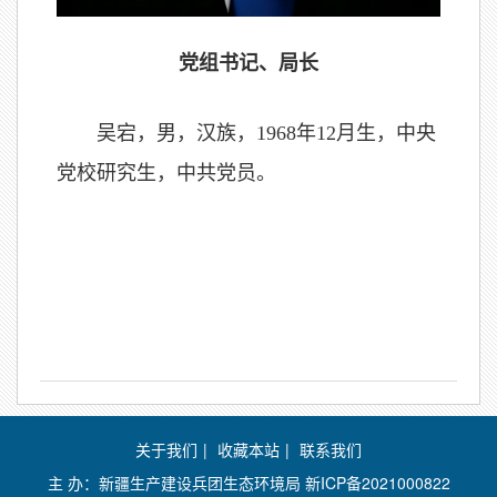
党组书记、局长
吴宕，男，汉族，1968年12月生，中央
党校研究生，中共党员。
关于我们
|
收藏本站
|
联系我们
主 办：新疆生产建设兵团生态环境局
新ICP备2021000822