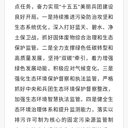
点任务，奋力实现
“
十五五
”
美丽兵团建设
良好开局。一是持续推进污染防治攻坚和
生态系统优化，深入打好蓝天、碧水、净
土保卫战，抓好固体废物综合治理和生态
保护监管。二是全力支撑绿色低碳转型和
高质量发展，坚持
“
双碳
”
牵引，着力增强
绿色发展动能，积极应对气候变化。三是
强化生态环境保护督察和执法监管，严格
抓好中央和兵团生态环境保护督察整改，
加强生态环境智慧执法监管。四是健全生
态环境治理体系和提升监测能力，落实以
排污许可制为核心的固定污染源监管制