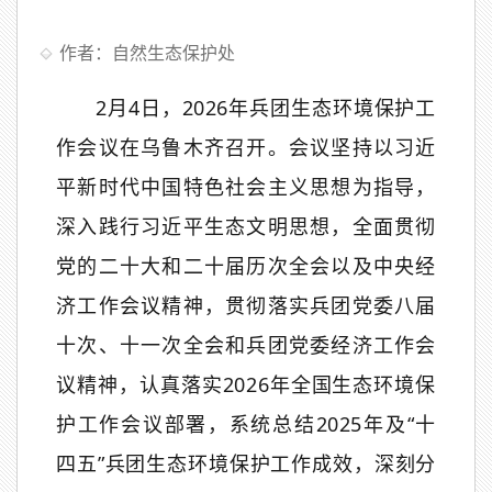
作者：自然生态保护处
2
月
4
日，
2026
年兵团生态环境保护工
作会议在乌鲁木齐召开。会议坚持以习近
平新时代中国特色社会主义思想为指导，
深入践行习近平生态文明思想，全面贯彻
党的二十大和二十届历次全会以及中央经
济工作会议精神，贯彻落实兵团党委八届
十次、十一次全会和兵团党委经济工作会
议精神，认真落实
2026
年全国生态环境保
护工作会议部署，系统总结
2025
年及
“
十
四五
”
兵团生态环境保护工作成效，深刻分