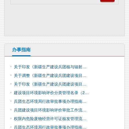
办事指南
关于印发《新疆生产建设兵团核与辐射…
关于调整《新疆生产建设兵团建设项目…
关于印发《新疆生产建设兵团建设项目…
建设项目环境影响评价分类管理名录（2…
兵团生态环境局行政审批事项办理指南…
兵团建设项目环境影响评价审批工作流…
权限内危险废物经营许可证核发管理流…
兵团生态环境局行政审批事项办理指南…