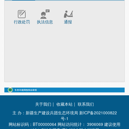
行政处罚
执法信息
通报
关于我们
|
收藏本站
|
联系我们
主 办：新疆生产建设兵团生态环境局
新ICP备2021000822
号-1
网站标识码：BT00000064 网站访问统计：
3906069 建议使用