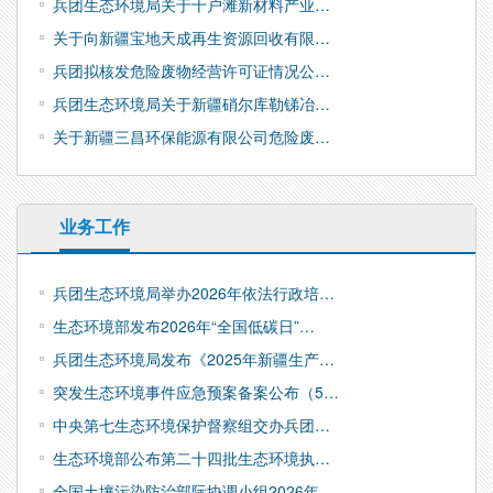
兵团生态环境局关于十户滩新材料产业…
关于向新疆宝地天成再生资源回收有限…
兵团拟核发危险废物经营许可证情况公…
兵团生态环境局关于新疆硝尔库勒锑冶…
关于新疆三昌环保能源有限公司危险废…
业务工作
兵团生态环境局举办2026年依法行政培…
生态环境部发布2026年“全国低碳日”…
兵团生态环境局发布《2025年新疆生产…
突发生态环境事件应急预案备案公布（5…
中央第七生态环境保护督察组交办兵团…
生态环境部公布第二十四批生态环境执…
全国土壤污染防治部际协调小组2026年…