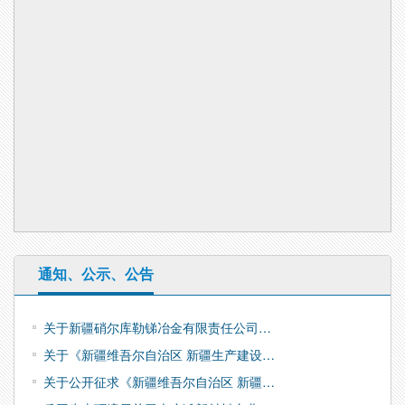
通知、公示、公告
关于新疆硝尔库勒锑冶金有限责任公司…
关于《新疆维吾尔自治区 新疆生产建设…
关于公开征求《新疆维吾尔自治区 新疆…