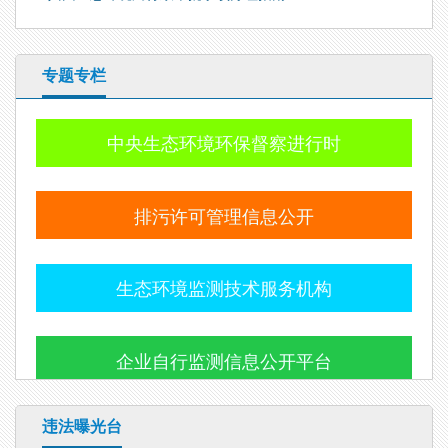
专题专栏
中央生态环境环保督察进行时
排污许可管理信息公开
生态环境监测技术服务机构
企业自行监测信息公开平台
违法曝光台