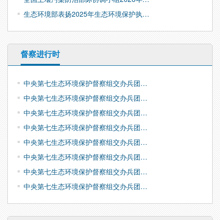
生态环境部表扬2025年生态环境保护执…
督察进行时
中央第七生态环境保护督察组交办兵团…
中央第七生态环境保护督察组交办兵团…
中央第七生态环境保护督察组交办兵团…
中央第七生态环境保护督察组交办兵团…
中央第七生态环境保护督察组交办兵团…
中央第七生态环境保护督察组交办兵团…
中央第七生态环境保护督察组交办兵团…
中央第七生态环境保护督察组交办兵团…