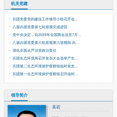
机关党建
兵团党委党的建设工作领导小组召开会…
八届兵团党委第七轮巡视完成进驻
党中央决定，自2025年全国两会后至7月…
八届兵团党委第六轮巡视第六巡视组 向…
强化全面从严治党政治责任
兵团生态环境局召开党员大会选举产生…
兵团第二生态环境保护督察组临时党支…
兵团第一生态环境保护督察组召开临时…
领导简介
吴宕