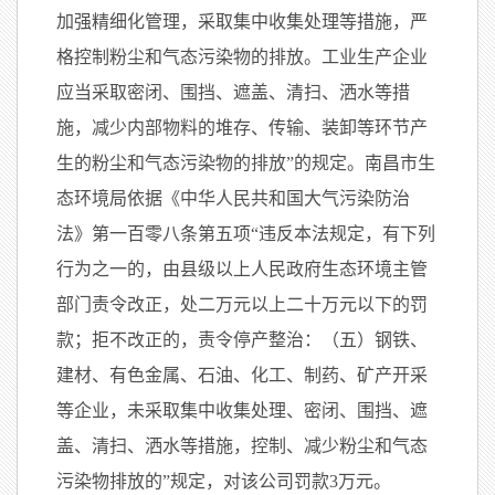
加强精细化管理，采取集中收集处理等措施，严
格控制粉尘和气态污染物的排放。工业生产企业
应当采取密闭、围挡、遮盖、清扫、洒水等措
施，减少内部物料的堆存、传输、装卸等环节产
生的粉尘和气态污染物的排放”的规定。南昌市生
态环境局依据《中华人民共和国大气污染防治
法》第一百零八条第五项“违反本法规定，有下列
行为之一的，由县级以上人民政府生态环境主管
部门责令改正，处二万元以上二十万元以下的罚
款；拒不改正的，责令停产整治：（五）钢铁、
建材、有色金属、石油、化工、制药、矿产开采
等企业，未采取集中收集处理、密闭、围挡、遮
盖、清扫、洒水等措施，控制、减少粉尘和气态
污染物排放的”规定，对该公司罚款3万元。