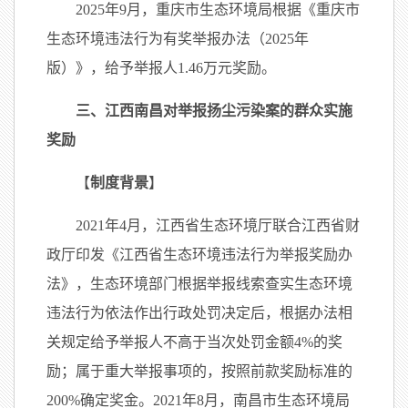
2025年9月，重庆市生态环境局根据《重庆市
生态环境违法行为有奖举报办法（2025年
版）》，给予举报人1.46万元奖励。
三、江西南昌对举报扬尘污染案的群众实施
奖励
【
制度背景
】
2021年4月，江西省生态环境厅联合江西省财
政厅印发《江西省生态环境违法行为举报奖励办
法》，生态环境部门根据举报线索查实生态环境
违法行为依法作出行政处罚决定后，根据办法相
关规定给予举报人不高于当次处罚金额4%的奖
励；属于重大举报事项的，按照前款奖励标准的
200%确定奖金。2021年8月，南昌市生态环境局