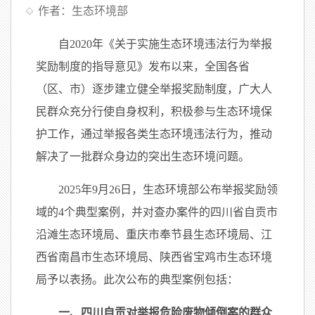
作者：生态环境部
自2020年《关于实施生态环境违法行为举报
奖励制度的指导意见》发布以来，全国各省
（区、市）逐步建立健全举报奖励制度，广大人
民群众充分行使自身权利，积极参与生态环境保
护工作，通过举报各类生态环境违法行为，推动
解决了一批群众身边的突出生态环境问题。
2025年9月26日，生态环境部公布举报奖励领
域的4个典型案例，并对查办案件的四川省自贡市
沿滩生态环境局、重庆市奉节县生态环境局、江
西省南昌市生态环境局、陕西省宝鸡市生态环境
局予以表扬。此次公布的典型案例包括：
一、四川自贡对举报危险废物倾倒案的群众