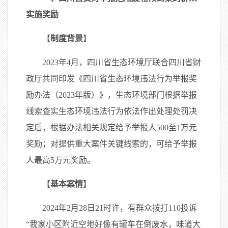
实施奖励
【
制度背景
】
2023年4月，四川省生态环境厅联合四川省财
政厅共同印发《四川省生态环境违法行为举报奖
励办法（2023年版）》，生态环境部门根据举报
线索查实生态环境违法行为依法作出处理处罚决
定后，根据办法相关规定给予举报人500至1万元
奖励；对提供重大案件关键线索的，可给予举报
人最高5万元奖励。
【
基本案情
】
2024年2月28日21时许，有群众拨打110投诉
“我家小区附近空地好像有罐车在倒废水，味道大