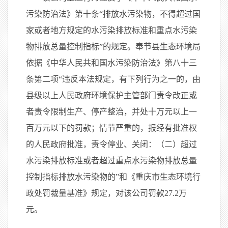
污染防治法》第十条“排放水污染物，不得超过国
家或者地方规定的水污染排放标准和重点水污染
物排放总量控制指标”的规定。奉节县生态环境局
依据《中华人民共和国水污染防治法》第八十三
条第二项“违反本法规定，有下列行为之一的，由
县级以上人民政府环境保护主管部门责令改正或
者责令限制生产、停产整治，并处十万元以上一
百万元以下的罚款；情节严重的，报经有批准权
的人民政府批准，责令停业、关闭：（二）超过
水污染排放标准或者超过重点水污染物排放总量
控制指标排放水污染物的”和《重庆市生态环境行
政处罚裁量基准》规定，对该公司罚款27.2万
元。