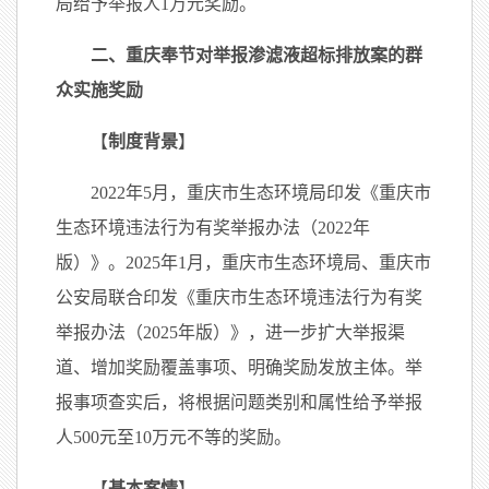
局给予举报人1万元奖励。
二、重庆奉节对举报渗滤液超标排放案的群
众实施奖励
【
制度背景
】
2022年5月，重庆市生态环境局印发《重庆市
生态环境违法行为有奖举报办法（2022年
版）》。2025年1月，重庆市生态环境局、重庆市
公安局联合印发《重庆市生态环境违法行为有奖
举报办法（2025年版）》，进一步扩大举报渠
道、增加奖励覆盖事项、明确奖励发放主体。举
报事项查实后，将根据问题类别和属性给予举报
人500元至10万元不等的奖励。
【
基本案情
】