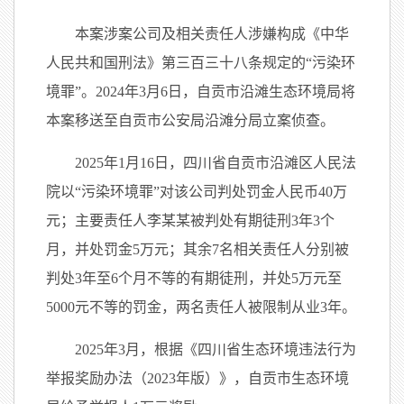
本案涉案公司及相关责任人涉嫌构成《中华
人民共和国刑法》第三百三十八条规定的“污染环
境罪”。2024年3月6日，自贡市沿滩生态环境局将
本案移送至自贡市公安局沿滩分局立案侦查。
2025年1月16日，四川省自贡市沿滩区人民法
院以“污染环境罪”对该公司判处罚金人民币40万
元；主要责任人李某某被判处有期徒刑3年3个
月，并处罚金5万元；其余7名相关责任人分别被
判处3年至6个月不等的有期徒刑，并处5万元至
5000元不等的罚金，两名责任人被限制从业3年。
2025年3月，根据《四川省生态环境违法行为
举报奖励办法（2023年版）》，自贡市生态环境