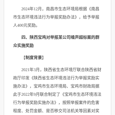
2024年12月，南昌市生态环境局根据《南昌
市生态环境违法行为举报奖励办法》，给予举报
人400元奖励。
四、陕西宝鸡对举报某公司噪声超标案的群
众实施奖励
【
制度背景
】
2021年3月，陕西省生态环境厅联合陕西省财
政厅印发《陕西省生态环境违法行为举报奖励实
施办法》，宝鸡市生态环境局、宝鸡市财政局据
此于2022年9月联合制定了《宝鸡市生态环境违法
行为举报奖励实施办法》，按照举报案件的危害
程度、处罚金额、是否移交司法机关等因素对奖