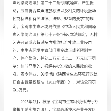
声污染防治法》第二十二条“排放噪声、产生振
动，应当符合噪声排放标准以及相关的环境振动
控制标准和有关法律、法规、规章的要求”的规
定。宝鸡市生态环境局依据《中华人民共和国噪
声污染防治法》第七十五条“违反本法规定，无排
污许可证或者超过噪声排放标准排放工业噪声
的，由生态环境主管部门责令改正或者限制生
产、停产整治，并处二万元以上二十万元以下罚
款；情节严重的，报经有批准权的人民政府批
准，责令停业、关闭”和《陕西省生态环境行政处
罚自由裁量权基准（2023年版）》，对该公司罚
款3万元。
2025年7月，根据《宝鸡市生态环境违法行为
举报奖励实施办法》，宝鸡高新技术产业开发区