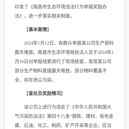
印发了《南昌市生态环境违法行为举报奖励办
法》，进一步落实相关制度。
【
基本案情
】
2024年1月12日，有群众举报某公司生产原料
露天堆放。南昌市生态环境局执法人员于2024年1
月16日对举报线索进行了现场核查，发现某公司
部分生产物料直接露天堆放，部分物料覆盖不
全，存在扬尘污染。
【
查处及奖励情况
】
该公司上述行为违反了《中华人民共和国大
气污染防治法》第四十八条“钢铁、建材、有色金
属、石油、化工、制药、矿产开采等企业，应当