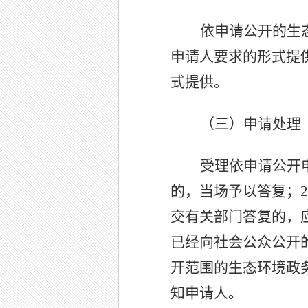
依申请公开的生
申请人要求的形式提
式提供。
（三）申请处理
受理依申请公开
的，当场予以答复；
2
交有关部门答复的，
已经向社会公众公开
开范围的生态环境政
知申请人。