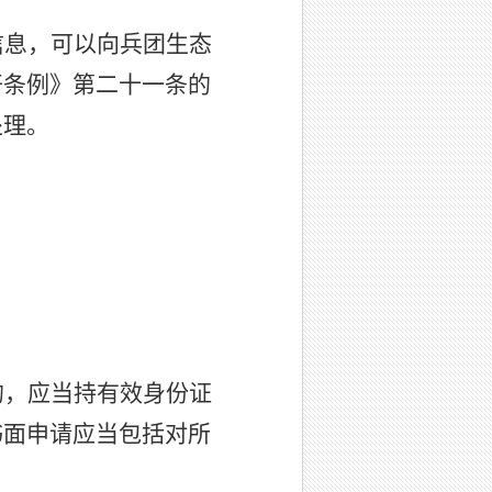
信息，可以向兵团生态
开条例》第二十一条的
处理。
的，应当持有效身份证
书面申请应当包括对所