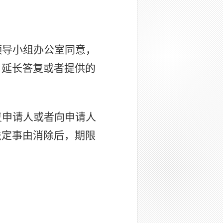
领导小组办公室同意，
；延长答复或者提供的
复申请人或者向申请人
法定事由消除后，期限