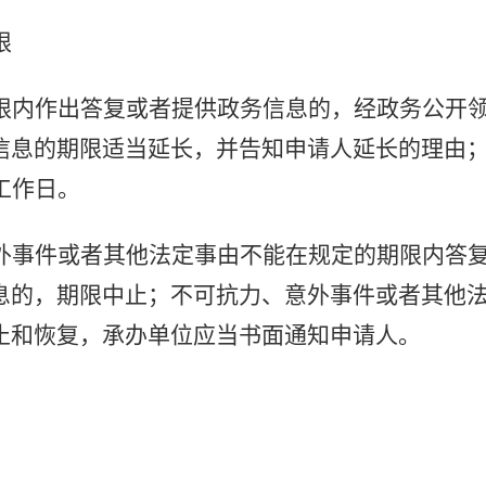
限
限内作出答复或者提供政务信息的，经政务公开
信息的期限适当延长，并告知申请人延长的理由
工作日。
外事件或者其他法定事由不能在规定的期限内答
息的，期限中止；不可抗力、意外事件或者其他
止和恢复，承办单位应当书面通知申请人。