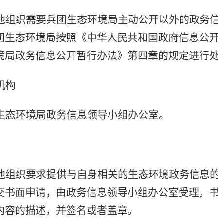
他组织需要兵团生态环境局主动公开以外的政务
团生态环境局按照《中华人民共和国政府信息公
境局政务信息公开暂行办法》第四章的规定进行
机构
生态环境局政务信息领导小组办公室。
他组织要求提供与自身相关的生态环境政务信息
交书面申请，由政务信息领导小组办公室受理。
内容的描述，并签名或者盖章。