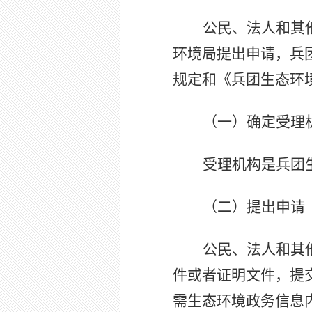
公民、法人和其
环境局提出申请，兵
规定和《兵团生态环
（一）确定受理
受理机构是兵团
（二）提出申请
公民、法人和其
件或者证明文件，提
需生态环境政务信息