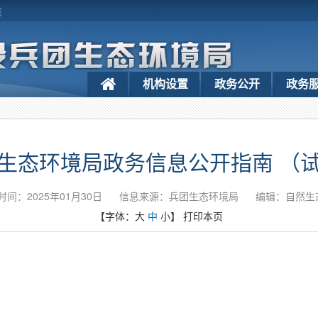
览
机构设置
政务公开
政务
生态环境局政务信息公开指南 （
时间：2025年01月30日
信息来源：兵团生态环境局
编辑：自然生
【字体：
大
中
小
】
打印本页