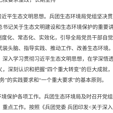
习近平生态文明思想。兵团生态环境局党组坚决贯
总书记关于生态文明建设和生态环境保护的重要
制度化、常态化、实效化，引导全局党员干部自觉
武装头脑、指导实践、推动工作、改善生态环境
，深入学习贯彻习近平生态文明思想，在学深悟
义，深刻认识和把握
“四个重大转变”的巨大成就，
务”的实践要求和“一个重大要求”的基本原则。
环境保护各项工作。兵团生态环境局及时召开党组
、重点工作。按照《兵团党委
兵团印发
<
关于深入