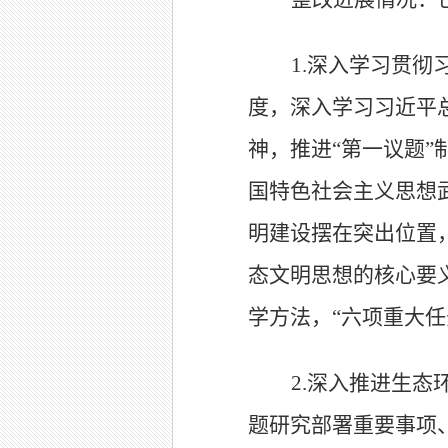
1.
深入学习贯彻
度，深入学习习近平
神，推进
“
第一议题
”
国特色社会主义思想
明建设摆在突出位置
态文明思想的核心要
学方法，“六项重大任
2.
深入推进生态
题研究部署重要事项