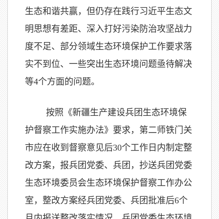
生态和谐共赢，但仍存在践行习近平生态文
明思想有差距、深入打好污染防治攻坚战力
度不足、部分领域生态环境保护工作要求落
实不到位、一些突出生态环境问题亟待解决
等4个方面的问题。
按照《新疆生产建设兵团生态环境保
护督察工作实施办法》要求，第二师铁门关
市应在收到督察意见后30个工作日内制定整
改方案，报兵团党委、兵团，抄送兵团党委
生态环境委员会生态环境保护督察工作办公
室，整改方案经兵团党委、兵团批准后6个
月内报送整改落实情况。兵团党委生态环境