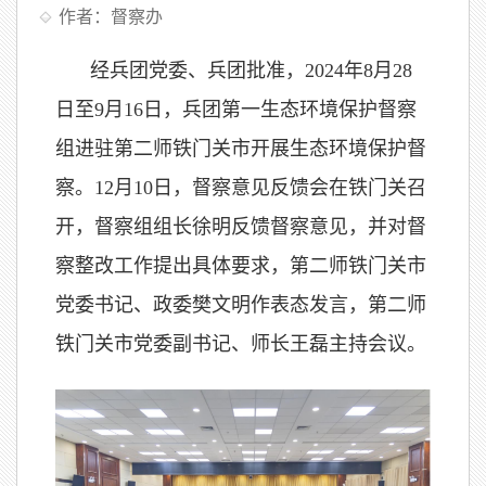
作者：督察办
经兵团党委、兵团批准，2024年8月28
日至9月16日，兵团第一生态环境保护督察
组进驻第二师铁门关市开展生态环境保护督
察。12月10日，督察意见反馈会在铁门关召
开，督察组组长徐明反馈督察意见，并对督
察整改工作提出具体要求，第二师铁门关市
党委书记、政委樊文明作表态发言，第二师
铁门关市党委副书记、师长王磊主持会议。