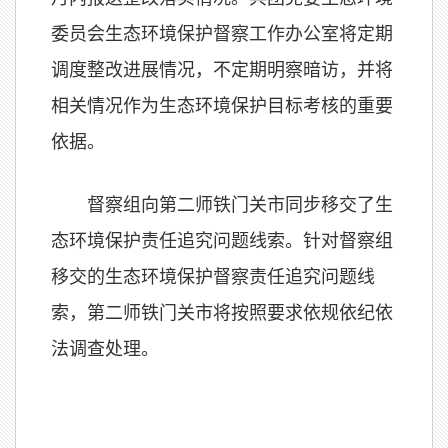
委员会生态环境保护督察工作办公室将定期
调度整改进展情况，不定期明察暗访，并将
相关情况作为生态环境保护目标考核的重要
依据。
督察组向第二师铁门关市同步移交了生
态环境保护责任追究问题线索。针对督察组
移交的生态环境保护督察责任追究问题线
索，第二师铁门关市将按照要求依规依纪依
法调查处理。