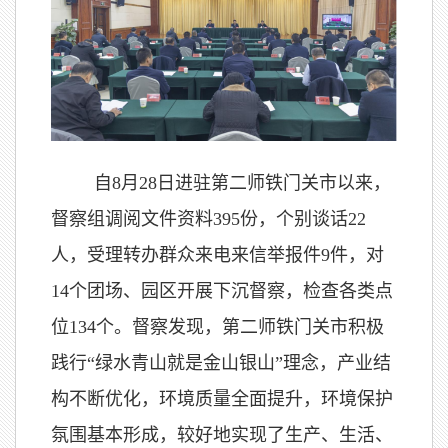
自8月28日进驻第二师铁门关市以来，
督察组调阅文件资料395份，个别谈话22
人，受理转办群众来电来信举报件9件，对
14个团场、园区开展下沉督察，检查各类点
位134个。督察发现，第二师铁门关市积极
践行“绿水青山就是金山银山”理念，产业结
构不断优化，环境质量全面提升，环境保护
氛围基本形成，较好地实现了生产、生活、