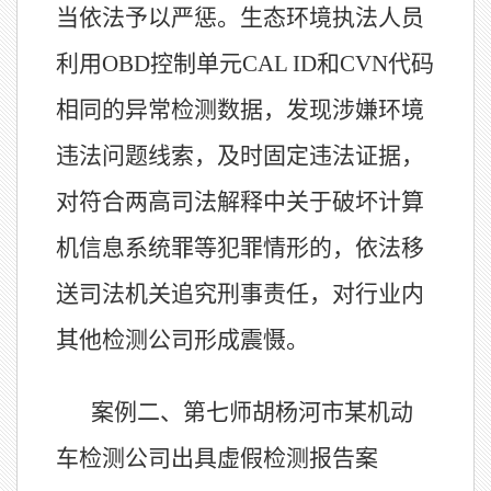
当依法予以严惩。生态环境执法人员
利用
OBD
控制单元
CAL ID
和
CVN
代码
相同的异常检测数据，发现涉嫌环境
违法问题线索，及时固定违法证据，
对符合两高司法解释中关于破坏计算
机信息系统罪等犯罪情形的，依法移
送司法机关追究刑事责任，
对行业内
其他检测公司形成震慑
。
案例
二
、
第七师胡杨河市某机动
车检测公司出具虚假检测报告案