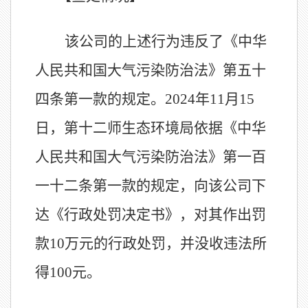
该公司的上述行为违反了
《中华
人民共和国大气污染防治法》第五十
四条第一款
的规定
。
2024
年
11
月
15
日，第十二师生态环境局依据《
中华
人民共和国大气污染防治法》第一百
一十二条第一款
的规定，向该公司下
达《行政处罚决定书》，对其作
出罚
款
10
万元的行政处罚，并没收违法所
得
100
元。