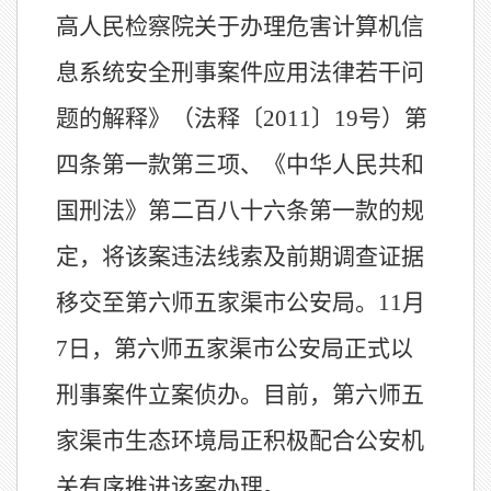
高人民检察院关于办理危害计算机信
息系统安全刑事案件应用法律若干问
题的解释》
（法释〔
2011
〕
19
号）第
四条第一款第三项、
《
中华人民共和
国刑法》
第二百
八十六
条第一款
的
规
定，
将该案违法线索及前期调查证据
移交至第六师五家渠市公安局。
11
月
7
日，第六师五家渠市公安局正式以
刑事案件立案侦办。目前，第六师五
家渠市生态环境局正积极配合公安机
关有序推进该案办理。