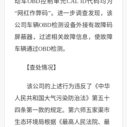
动车
OBD
控制单元
CAL ID
代码均为
“网红作弊码”。进一步调查发现，该
公司车辆
OBD
检测设备外接有故障码
屏蔽器，过滤相关故障信息，使故障
车辆通过
OBD
检测。
【
查处情况
】
该公司的上述行为违反了《中华
人民共和国大气污染防治法》第五十
四条第一款
的规定
。
第六师五家渠市
生态环境局根据
《最高人民法院、最