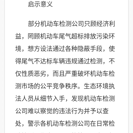
启示意义
部分
机动车
检测公司
只顾经济利
益
，
罔顾机动车
尾气超标排放
污染环
境，想方设法通过各种
隐蔽
手段，
使
得尾气不达标车
辆违规通过检测
，不
仅性质恶劣，
而且严重破坏机动车检
测市场的公平竞争秩序
。
生态环境
执
法人员从细节入手
，
发现
机动车检测
公司
难以察觉的违法行为
并予以查
处，
警示各机动车
检测公司
在日常
检