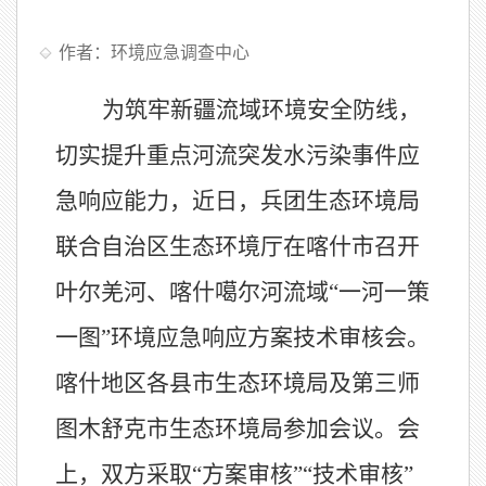
作者：环境应急调查中心
为筑牢新疆流域环境安全防线，
切实提升重点河流突发水污染事件应
急响应能力，
近日
，兵团生态环境局
联合自治区生态环境厅在喀什市召开
叶尔羌河、喀什噶尔河流域
“一河一策
一图”环境应急响应方案技术审核会。
喀什地区各县市生态环境局及第三师
图木舒克市生态环境局参加会议。会
上，双方采取“方案审核”“技术审核”