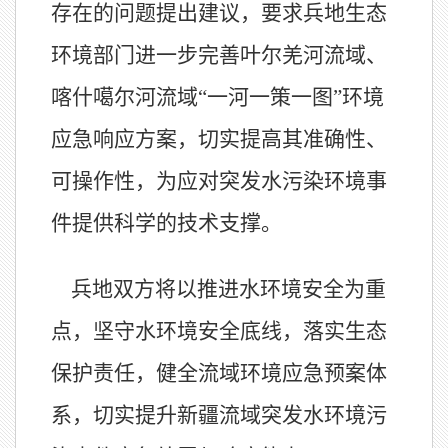
存在的问题提出建议，要求兵地生态
环境部门进一步完善叶尔羌河流域、
喀什噶尔河流域“一河一策一图”环境
应急响应方案，切实提高其准确性、
可操作性，为应对突发水污染环境事
件提供科学的技术支撑。
兵地双方
将
以推进水环境安全为重
点，坚守水环境安全底线，落实生态
保护责任，健全流域环境应急预案体
系，切实提升新疆流域突发水环境污