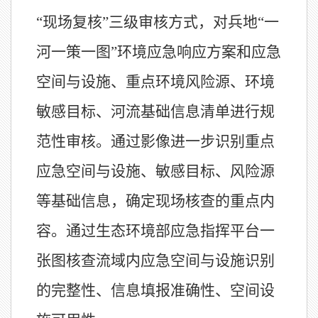
“现场复核”三级审核方式，对兵地“一
河一策一图”环境应急响应方案和应急
空间与设施、重点环境风险源、环境
敏感目标、河流基础信息清单进行规
范性审核。通过影像进一步识别重点
应急空间与设施、敏感目标、风险源
等基础信息，确定现场核查的重点内
容。通过生态环境部应急指挥平台一
张图核查流域内应急空间与设施识别
的完整性、信息填报准确性、空间设