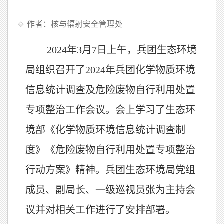
作者：核与辐射安全管理处
2024
年
3
月
7
日上午，兵团生态环境
局组织召开了
2024
年兵团化学物质环境
信息统计调查及危险废物自行利用处置
专项整治工作会议。会上学习了生态环
境部《
化学物质环境信息统计调查制
度
》《危险废物自行利用处置专项整治
行动方案》精神。兵团生态环境局党组
成员、副局长、一级巡视员张为主持会
议并对相关工作进行了安排部署。