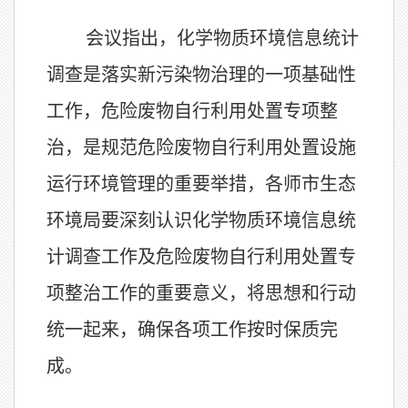
会议指出，化学物质环境信息统计
调查是落实新污染物治理的一项基础性
工作，危险废物自行利用处置专项整
治，是规范危险废物自行利用处置设施
运行环境管理的重要举措，各师市生态
环境局要深刻认识化学物质环境信息统
计调查工作及危险废物自行利用处置专
项整治工作的重要意义，将思想和行动
统一起来，确保各项工作按时保质完
成。