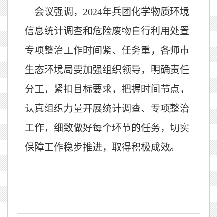
会议强调，
2024
年兵团化学物质环境
信息统计调查和危险废物自行利用处置
专项整治工作时间紧、任务重，各师市
生态环境局要加强组织领导，明确责任
分工，紧扣目标要求，把握时间节点，
认真组织力量开展统计调查、专项整治
工作，细致做好每个环节的任务，切实
保障工作稳步推进，取得积极成效。