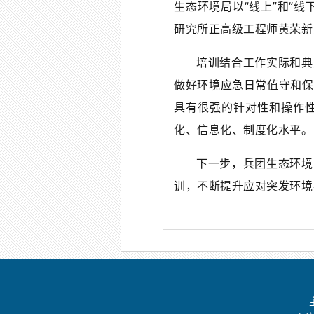
生态环境局以“线上”和“
研究所正高级工程师黄荣新
培训结合工作实际和典
做好环境应急日常值守和保
具有很强的针对性和操作
化、信息化、制度化水平。
下一步，兵团生态环境
训，不断提升应对突发环境