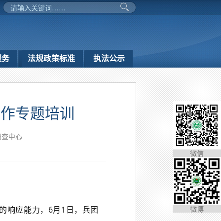
服务
法规政策标准
执法公示
工作专题培训
调查中心
微信
微博
的响应能力，6月1日，兵团