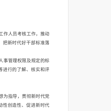
工作人员考核工作，推动
，把新时代好干部标准落
人事管理权限及规定的标
等进行的了解、核实和评
想为指导，贯彻新时代党
动性创造性、促进新时代