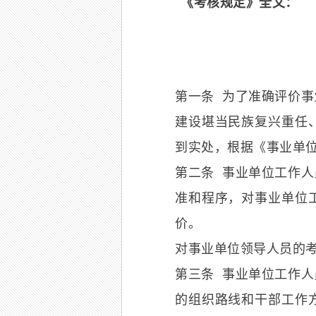
《考核规定》全文：
第一条 为了准确评价
建设堪当民族复兴重任
到实处，根据《事业单
第二条 事业单位工作
准和程序，对事业单位
价。
对事业单位领导人员的
第三条 事业单位工作
的组织路线和干部工作