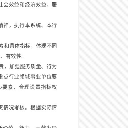
社会效益和经济效益，服
精神，执行本系统、本行
素和具体指标，体现不同
性、有效性。
责，加强服务质量、行为
重点行业领域事业单位要
心要素，合理设置指标权
责情况考核。根据实际情