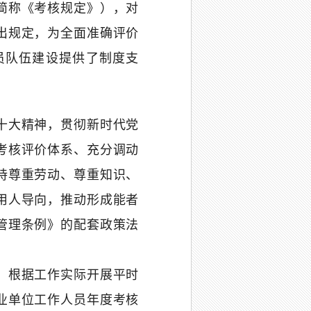
简称《考核规定》），对
出规定，为全面准确评价
员队伍建设提供了制度支
十大精神，贯彻新时代党
考核评价体系、充分调动
持尊重劳动、尊重知识、
用人导向，推动形成能者
管理条例》的配套政策法
，根据工作实际开展平时
业单位工作人员年度考核