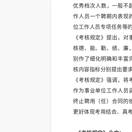
优秀档次人数，一般不
作人员一个聘期内表现
位工作人员专项任务等
《考核规定》提出，对
核德、能、勤、绩、廉
别作了细化明确和丰富
核内容指标分别提出要
《考核规定》强调，将
作为事业单位工作人员
终止聘用（任）合同的
更好体现考用结合、真