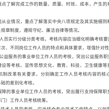
重点了解完成工作的数量、质量、时效、成本，产生的
洁从业情况，重点了解落实中央八项规定及其实施细则
关规章制度，遵规守纪、廉洁自律等情况。
作人员实行分级分类考核，考核内容应当细化明确考核要
层次、不同岗位工作人员的特点和具体要求，增强针对
供公益服务的事业单位工作人员的考核，突出公益服务职
建设等考核。宣传思想文化、教育、科技、卫生健康等
机制改革有关要求，分别确定工作人员考核内容的核
基础的差别化考核。
保障的事业单位工作人员的考核，突出履行支持保障职
部门）工作人员考核统筹。