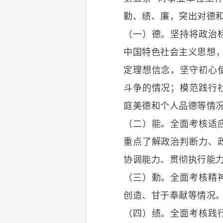
勤、绩、廉，突出对德
（一）德。坚持将政治
中国特色社会主义思想，
定理想信念，坚守初心
斗争的情况；模范践行
庭美德和个人品德等情
（二）能。全面考核适
重点了解政治判断力、
协调能力、贯彻执行能
（三）勤。全面考核精
创造、甘于奉献等情况
（四）绩。全面考核践