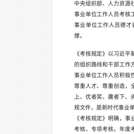
中央组织部、人力资源
事业单位工作人员考核
事业单位工作人员德才
撑。
《考核规定》以习近平
的组织路线和干部工作
事业单位工作人员积极
尊重人才、尊重创造，
上、优者奖、庸者下、
规文件，是新时代事业
《考核规定》明确，事
考核、专项考核。年度