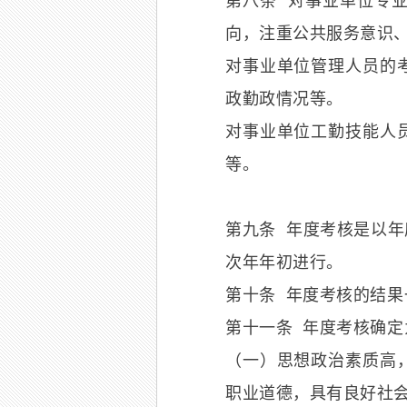
第八条 对事业单位专
向，注重公共服务意识
对事业单位管理人员的
政勤政情况等。
对事业单位工勤技能人
等。
第九条 年度考核是以
次年年初进行。
第十条 年度考核的结
第十一条 年度考核确
（一）思想政治素质高
职业道德，具有良好社