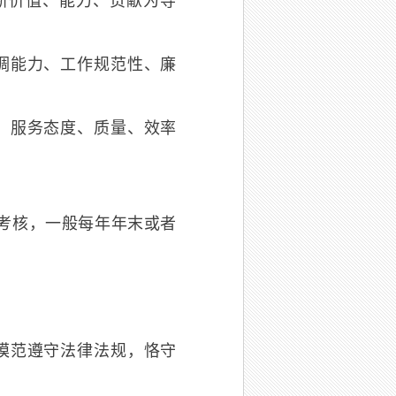
新价值、能力、贡献为导
调能力、工作规范性、廉
、服务态度、质量、效率
考核，一般每年年末或者
模范遵守法律法规，恪守