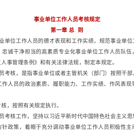
事业单位工作人员考核规定
第一章 总 则
事业单位工作人员的德才表现和工作实绩，规范事业单位
、忠诚干净担当的高素质专业化事业单位工作人员队伍
位人事管理条例》和有关法律法规，制定本规定。
人员考核，是指事业单位或者主管机关（部门）按照干部
工作人员的政治素质、履职能力、工作实绩、作风表现
考核，按照有关规定执行。
人员考核工作，坚持以习近平新时代中国特色社会主义思
方针政策，着眼于充分调动事业单位工作人员积极性主