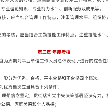
业技术人员的考核，应当结合专业技术工作特点，以创
、专业理论知识、专业能力水平、创新服务及成果等。
考核，应当结合管理工作特点，注重管理水平、组织协
员的考核，应当结合工勤技能工作特点，注重技能水平
第三章 年度考核
年度为周期对事业单位工作人员总体表现所进行的综合性
果一般分为优秀、合格、基本合格和不合格四个档次。
定为优秀档次应当具备下列条件：
，理想信念坚定，贯彻落实党中央决策部署坚决有力，
会公德、家庭美德和个人品德；