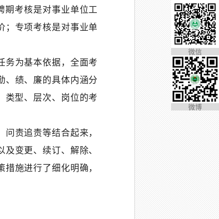
聘期考核是对事业单位工
价；专项考核是对事业单
微信
任务为基本依据，全面考
勤、绩、廉的具体内涵分
、类型、层次、岗位的考
微博
、问责追责等结合起来，
以及变更、续订、解除、
策措施进行了细化明确，