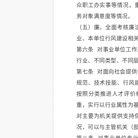
众职工办实事等情况，
务对象满意度等情况。
（五）廉。全面考核廉
业、本单位行风建设相
第六条 对事业单位工
行业、不同类型、不同
第七条 对面向社会提
规范、技术技能、行风
按照分类推进人才评价
重，实行以行业属性为
对主要为机关提供支持
况，可以与主管机关（