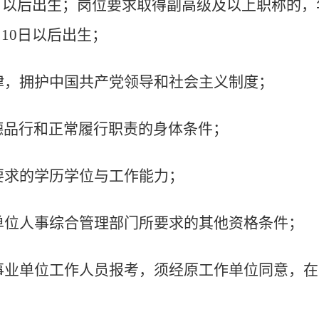
日以后出生；岗位要求取得副高级及以上职称的，
月
10
日以后出生；
律，拥护中国共产党领导和社会主义制度；
德品行和正常履行职责的身体条件；
要求的学历学位与工作能力；
单位人事综合管理部门所要求的其他资格条件；
事业单位工作人员报考，须经原工作单位同意，在