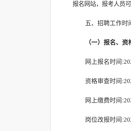
报名网站，报考人员可
五、招聘工作时
（一）报名、资
网上报名时间
:
20
资格审查时间
:
20
网上缴费时间
:20
岗位改报时间
:20