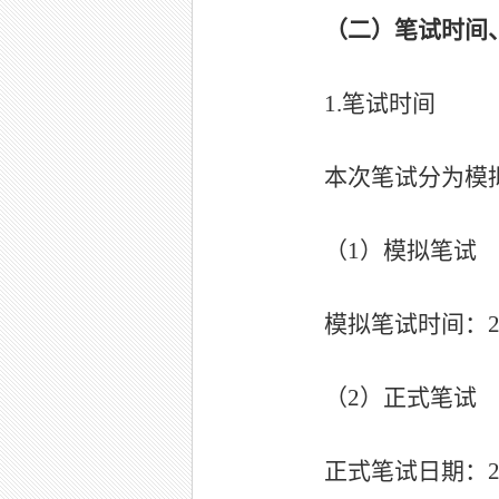
（二）
笔试时间
1.
笔试时间
本次笔试分为模
（
1
）模拟笔试
模拟笔试时间：
（2）
正式笔试
正式笔试日期：