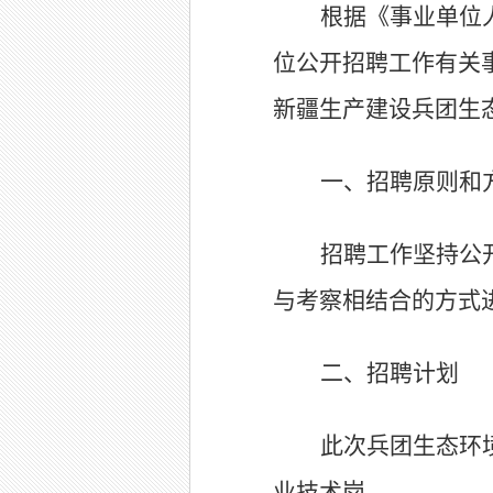
根据《事业单位
位公开招聘工作有关事
新疆生产建设兵团生
一、招聘原则和
招聘工作坚持公
与考察相结合的方式
二、招聘计划
此次兵团生态环
业技术岗。