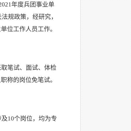
2021年度兵团事业单
关法规政策，经研究，
业单位工作人员工作。
采取笔试、面试、体检
上职称的岗位免笔试。
及10个岗位，均为专