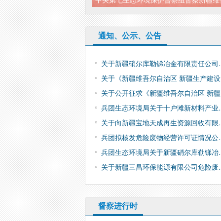
通知、公示、公告
关于新疆硝尔库勒锑冶金有限责任公司
关于《新疆维吾尔自治区 新疆生产建设
关于公开征求《新疆维吾尔自治区 新疆
兵团生态环境局关于十户滩新材料产业
关于向新疆宝地天成再生资源回收有限
兵团拟核发危险废物经营许可证情况公
兵团生态环境局关于新疆硝尔库勒锑冶
关于新疆三昌环保能源有限公司危险废
督察进行时