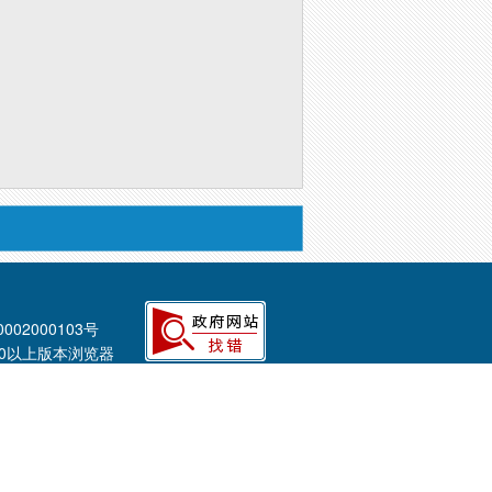
002000103号
E8.0以上版本浏览器