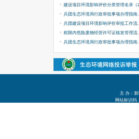
建设项目环境影响评价分类管理名录（
兵团生态环境局行政审批事项办理指南
兵团建设项目环境影响评价审批工作流
权限内危险废物经营许可证核发管理流
兵团生态环境局行政审批事项办理指南
主 办：
网站标识码：