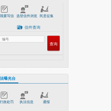
我要写信
选登信件浏览
民意征集
信件查询
法曝光台
行政处罚
执法信息
通报