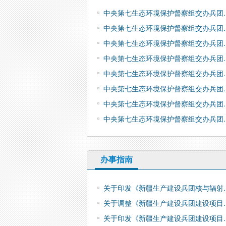
中央第七生态环境保护督察组交办兵团
中央第七生态环境保护督察组交办兵团
中央第七生态环境保护督察组交办兵团
中央第七生态环境保护督察组交办兵团
中央第七生态环境保护督察组交办兵团
中央第七生态环境保护督察组交办兵团
中央第七生态环境保护督察组交办兵团
中央第七生态环境保护督察组交办兵团
办事指南
关于印发《新疆生产建设兵团核与辐射
关于调整《新疆生产建设兵团建设项目
关于印发《新疆生产建设兵团建设项目